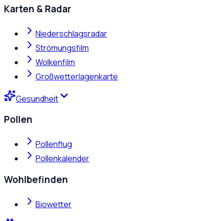
Karten & Radar
Niederschlagsradar
Strömungsfilm
Wolkenfilm
Großwetterlagenkarte
Gesundheit
Pollen
Pollenflug
Pollenkalender
Wohlbefinden
Biowetter