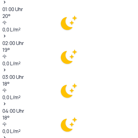
01:00
Uhr
20
°
0,0
L/m²
02:00
Uhr
19
°
0,0
L/m²
03:00
Uhr
18
°
0,0
L/m²
04:00
Uhr
18
°
0,0
L/m²