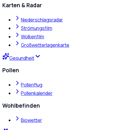
Karten & Radar
Niederschlagsradar
Strömungsfilm
Wolkenfilm
Großwetterlagenkarte
Gesundheit
Pollen
Pollenflug
Pollenkalender
Wohlbefinden
Biowetter