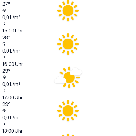
27
°
0,0
L/m²
15:00
Uhr
28
°
0,0
L/m²
16:00
Uhr
29
°
0,0
L/m²
17:00
Uhr
29
°
0,0
L/m²
18:00
Uhr