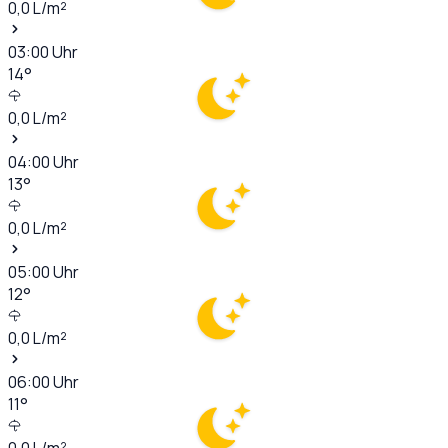
0,0
L/m²
03:00
Uhr
14
°
0,0
L/m²
04:00
Uhr
13
°
0,0
L/m²
05:00
Uhr
12
°
0,0
L/m²
06:00
Uhr
11
°
0,0
L/m²