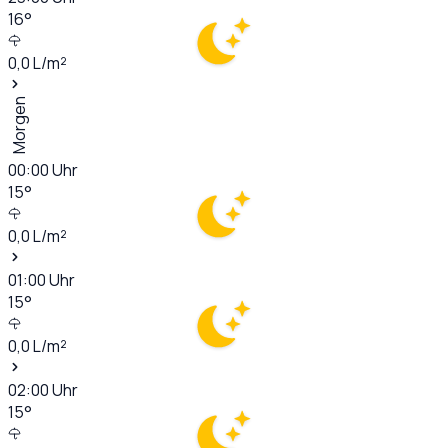
16
°
0,0
L/m²
Morgen
00:00
Uhr
15
°
0,0
L/m²
01:00
Uhr
15
°
0,0
L/m²
02:00
Uhr
15
°