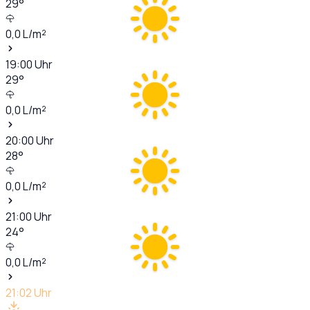
29
°
0,0
L/m²
19:00
Uhr
29
°
0,0
L/m²
20:00
Uhr
28
°
0,0
L/m²
21:00
Uhr
24
°
0,0
L/m²
21:02
Uhr