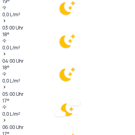
19
°
0,0
L/m²
03:00
Uhr
18
°
0,0
L/m²
04:00
Uhr
18
°
0,0
L/m²
05:00
Uhr
17
°
0,0
L/m²
06:00
Uhr
17
°