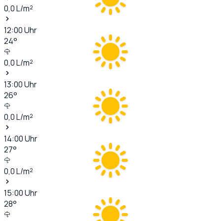
0,0
L/m²
12:00
Uhr
24
°
0,0
L/m²
13:00
Uhr
26
°
0,0
L/m²
14:00
Uhr
27
°
0,0
L/m²
15:00
Uhr
28
°