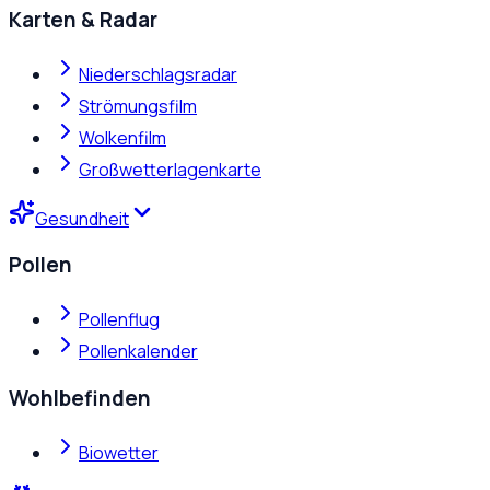
Karten & Radar
Niederschlagsradar
Strömungsfilm
Wolkenfilm
Großwetterlagenkarte
Gesundheit
Pollen
Pollenflug
Pollenkalender
Wohlbefinden
Biowetter