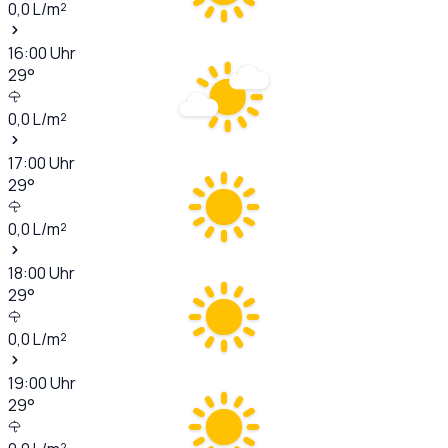
0,0
L/m²
16:00
Uhr
29
°
0,0
L/m²
17:00
Uhr
29
°
0,0
L/m²
18:00
Uhr
29
°
0,0
L/m²
19:00
Uhr
29
°