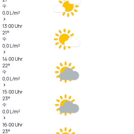
0,0
L/m²
13:00
Uhr
21
°
0,0
L/m²
14:00
Uhr
22
°
0,0
L/m²
15:00
Uhr
23
°
0,0
L/m²
16:00
Uhr
23
°