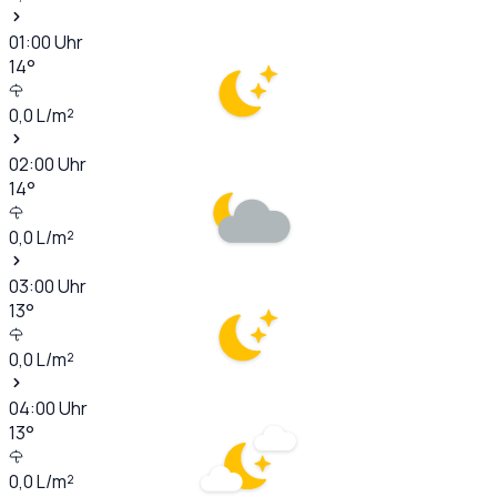
01:00
Uhr
14
°
0,0
L/m²
02:00
Uhr
14
°
0,0
L/m²
03:00
Uhr
13
°
0,0
L/m²
04:00
Uhr
13
°
0,0
L/m²