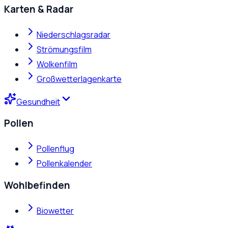
Karten & Radar
Niederschlagsradar
Strömungsfilm
Wolkenfilm
Großwetterlagenkarte
Gesundheit
Pollen
Pollenflug
Pollenkalender
Wohlbefinden
Biowetter