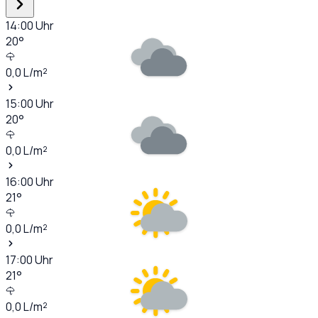
14:00
Uhr
20
°
0,0
L/m²
15:00
Uhr
20
°
0,0
L/m²
16:00
Uhr
21
°
0,0
L/m²
17:00
Uhr
21
°
0,0
L/m²