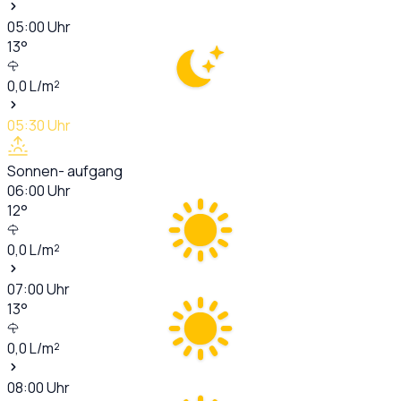
05:00
Uhr
13
°
0,0
L/m²
05:30
Uhr
Sonnen- aufgang
06:00
Uhr
12
°
0,0
L/m²
07:00
Uhr
13
°
0,0
L/m²
08:00
Uhr