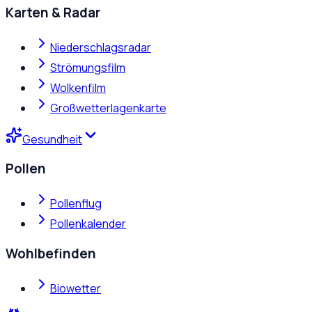
Karten & Radar
Niederschlagsradar
Strömungsfilm
Wolkenfilm
Großwetterlagenkarte
Gesundheit
Pollen
Pollenflug
Pollenkalender
Wohlbefinden
Biowetter