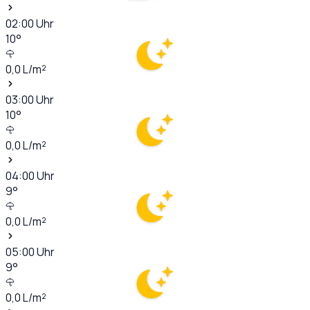
02:00
Uhr
10
°
0,0
L/m²
03:00
Uhr
10
°
0,0
L/m²
04:00
Uhr
9
°
0,0
L/m²
05:00
Uhr
9
°
0,0
L/m²