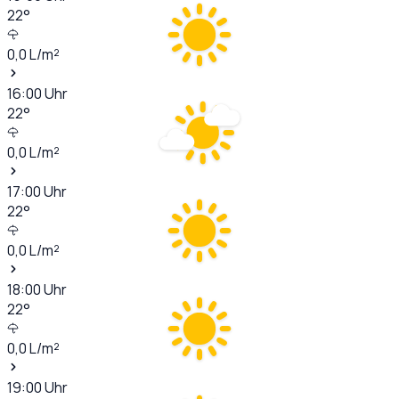
22
°
0,0
L/m²
16:00
Uhr
22
°
0,0
L/m²
17:00
Uhr
22
°
0,0
L/m²
18:00
Uhr
22
°
0,0
L/m²
19:00
Uhr