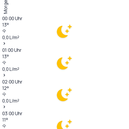
Morgen
00:00
Uhr
13
°
0,0
L/m²
01:00
Uhr
13
°
0,0
L/m²
02:00
Uhr
12
°
0,0
L/m²
03:00
Uhr
11
°