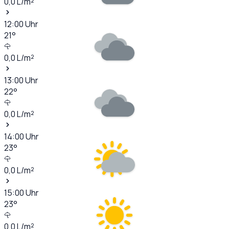
0,0
L/m²
12:00
Uhr
21
°
0,0
L/m²
13:00
Uhr
22
°
0,0
L/m²
14:00
Uhr
23
°
0,0
L/m²
15:00
Uhr
23
°
0,0
L/m²