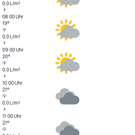
0,0
L/m²
08:00
Uhr
19
°
0,0
L/m²
09:00
Uhr
20
°
0,0
L/m²
10:00
Uhr
21
°
0,0
L/m²
11:00
Uhr
21
°