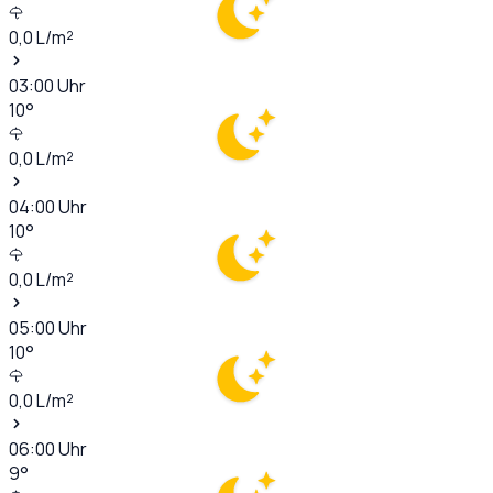
0,0
L/m²
03:00
Uhr
10
°
0,0
L/m²
04:00
Uhr
10
°
0,0
L/m²
05:00
Uhr
10
°
0,0
L/m²
06:00
Uhr
9
°