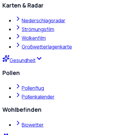
Karten & Radar
Niederschlagsradar
Strömungsfilm
Wolkenfilm
Großwetterlagenkarte
Gesundheit
Pollen
Pollenflug
Pollenkalender
Wohlbefinden
Biowetter