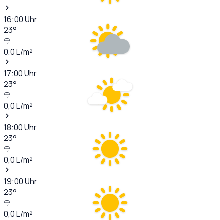
16:00
Uhr
23
°
0,0
L/m²
17:00
Uhr
23
°
0,0
L/m²
18:00
Uhr
23
°
0,0
L/m²
19:00
Uhr
23
°
0,0
L/m²