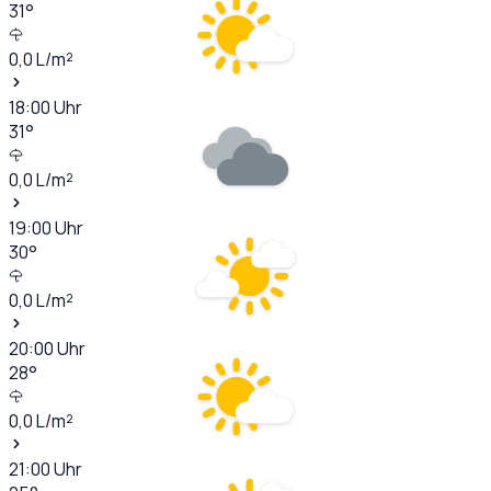
31
°
0,0
L/m²
18:00
Uhr
31
°
0,0
L/m²
19:00
Uhr
30
°
0,0
L/m²
20:00
Uhr
28
°
0,0
L/m²
21:00
Uhr