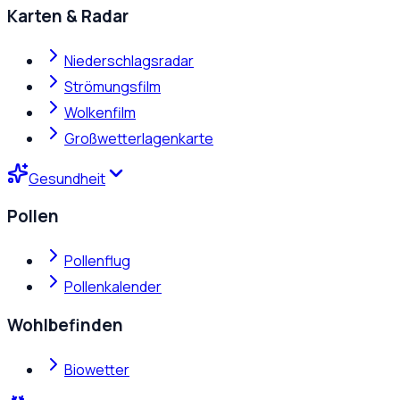
Karten & Radar
Niederschlagsradar
Strömungsfilm
Wolkenfilm
Großwetterlagenkarte
Gesundheit
Pollen
Pollenflug
Pollenkalender
Wohlbefinden
Biowetter