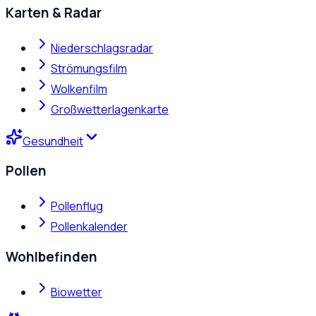
Karten & Radar
Niederschlagsradar
Strömungsfilm
Wolkenfilm
Großwetterlagenkarte
Gesundheit
Pollen
Pollenflug
Pollenkalender
Wohlbefinden
Biowetter