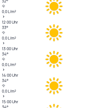
32
°
0,0
L/m²
12:00
Uhr
33
°
0,0
L/m²
13:00
Uhr
34
°
0,0
L/m²
14:00
Uhr
34
°
0,0
L/m²
15:00
Uhr
34
°