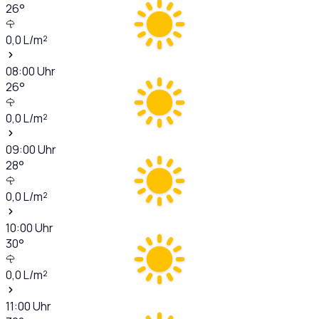
26
°
0,0
L/m²
08:00
Uhr
26
°
0,0
L/m²
09:00
Uhr
28
°
0,0
L/m²
10:00
Uhr
30
°
0,0
L/m²
11:00
Uhr