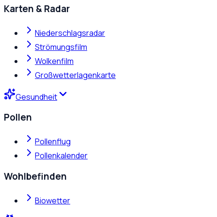
Karten & Radar
Niederschlagsradar
Strömungsfilm
Wolkenfilm
Großwetterlagenkarte
Gesundheit
Pollen
Pollenflug
Pollenkalender
Wohlbefinden
Biowetter