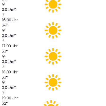
0,0
L/m²
16:00
Uhr
34
°
0,0
L/m²
17:00
Uhr
33
°
0,0
L/m²
18:00
Uhr
33
°
0,0
L/m²
19:00
Uhr
32
°