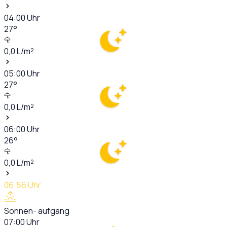
04:00
Uhr
27
°
0,0
L/m²
05:00
Uhr
27
°
0,0
L/m²
06:00
Uhr
26
°
0,0
L/m²
06:56
Uhr
Sonnen- aufgang
07:00
Uhr