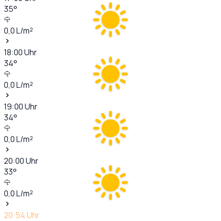
35
°
0,0
L/m²
18:00
Uhr
34
°
0,0
L/m²
19:00
Uhr
34
°
0,0
L/m²
20:00
Uhr
33
°
0,0
L/m²
20:54
Uhr