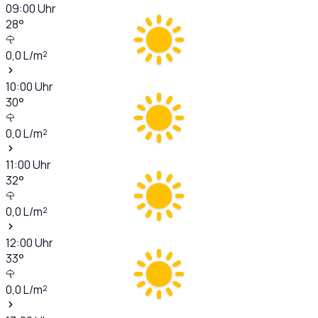
09:00
Uhr
28
°
0,0
L/m²
10:00
Uhr
30
°
0,0
L/m²
11:00
Uhr
32
°
0,0
L/m²
12:00
Uhr
33
°
0,0
L/m²