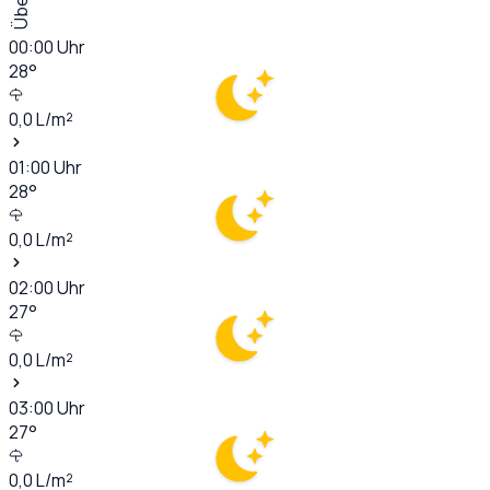
00:00
Uhr
28
°
0,0
L/m²
01:00
Uhr
28
°
0,0
L/m²
02:00
Uhr
27
°
0,0
L/m²
03:00
Uhr
27
°
0,0
L/m²