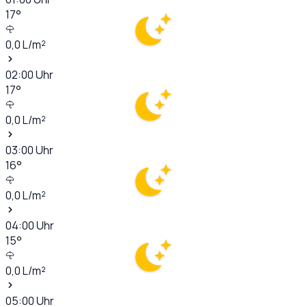
17
°
0,0
L/m²
02:00
Uhr
17
°
0,0
L/m²
03:00
Uhr
16
°
0,0
L/m²
04:00
Uhr
15
°
0,0
L/m²
05:00
Uhr