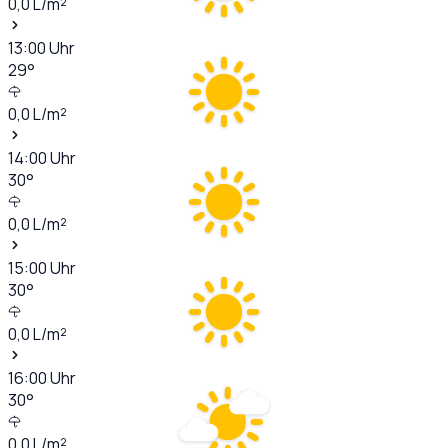
0,0
L/m²
13:00
Uhr
29
°
0,0
L/m²
14:00
Uhr
30
°
0,0
L/m²
15:00
Uhr
30
°
0,0
L/m²
16:00
Uhr
30
°
0,0
L/m²