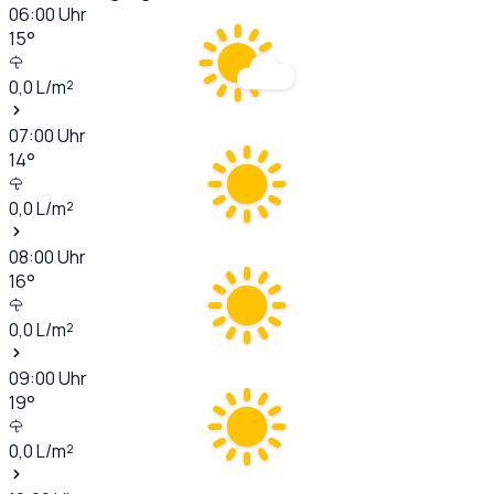
06:00
Uhr
15
°
0,0
L/m²
07:00
Uhr
14
°
0,0
L/m²
08:00
Uhr
16
°
0,0
L/m²
09:00
Uhr
19
°
0,0
L/m²