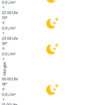
0,0
L/m²
22:00
Uhr
19
°
0,0
L/m²
23:00
Uhr
18
°
0,0
L/m²
Morgen
00:00
Uhr
18
°
0,0
L/m²
01:00
Uhr