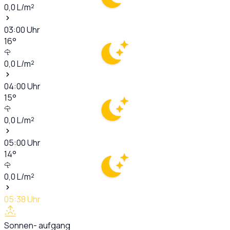
0,0
L/m²
03:00
Uhr
16
°
0,0
L/m²
04:00
Uhr
15
°
0,0
L/m²
05:00
Uhr
14
°
0,0
L/m²
05:38
Uhr
Sonnen- aufgang