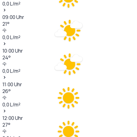
0,0
L/m²
09:00
Uhr
21
°
0,0
L/m²
10:00
Uhr
24
°
0,0
L/m²
11:00
Uhr
26
°
0,0
L/m²
12:00
Uhr
27
°