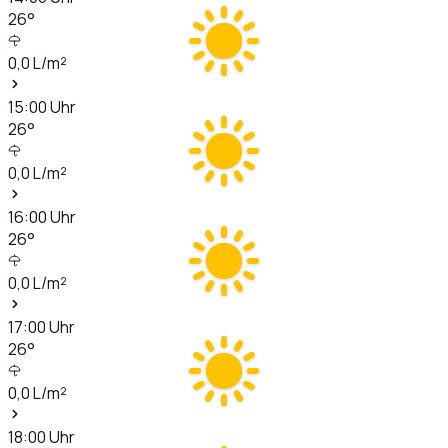
26
°
0,0
L/m²
15:00
Uhr
26
°
0,0
L/m²
16:00
Uhr
26
°
0,0
L/m²
17:00
Uhr
26
°
0,0
L/m²
18:00
Uhr