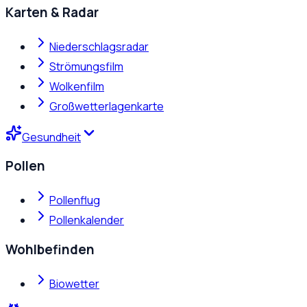
Karten & Radar
Niederschlagsradar
Strömungsfilm
Wolkenfilm
Großwetterlagenkarte
Gesundheit
Pollen
Pollenflug
Pollenkalender
Wohlbefinden
Biowetter