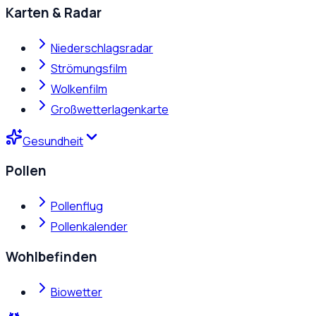
Karten & Radar
Niederschlagsradar
Strömungsfilm
Wolkenfilm
Großwetterlagenkarte
Gesundheit
Pollen
Pollenflug
Pollenkalender
Wohlbefinden
Biowetter