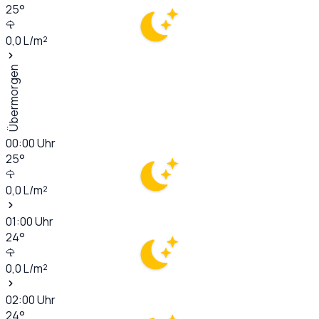
25
°
0,0
L/m²
Übermorgen
00:00
Uhr
25
°
0,0
L/m²
01:00
Uhr
24
°
0,0
L/m²
02:00
Uhr
24
°