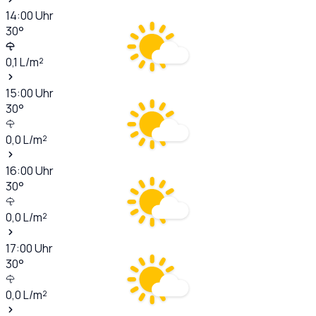
14:00
Uhr
30
°
0,1
L/m²
15:00
Uhr
30
°
0,0
L/m²
16:00
Uhr
30
°
0,0
L/m²
17:00
Uhr
30
°
0,0
L/m²