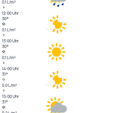
0,1
L/m²
12:00
Uhr
30
°
0,1
L/m²
13:00
Uhr
30
°
0,1
L/m²
14:00
Uhr
31
°
0,0
L/m²
15:00
Uhr
31
°
0,2
L/m²