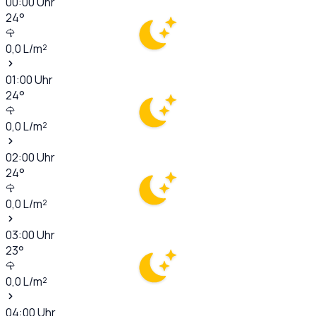
00:00
Uhr
24
°
0,0
L/m²
01:00
Uhr
24
°
0,0
L/m²
02:00
Uhr
24
°
0,0
L/m²
03:00
Uhr
23
°
0,0
L/m²
04:00
Uhr