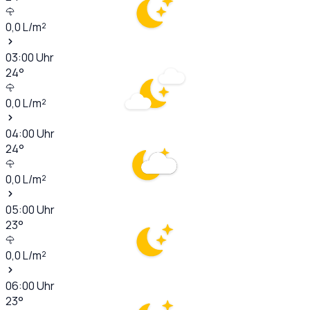
0,0
L/m²
03:00
Uhr
24
°
0,0
L/m²
04:00
Uhr
24
°
0,0
L/m²
05:00
Uhr
23
°
0,0
L/m²
06:00
Uhr
23
°