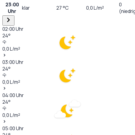
23:00
0
klar
27
°C
0,0
L/m²
Uhr
(niedri
02:00
Uhr
24
°
0,0
L/m²
03:00
Uhr
24
°
0,0
L/m²
04:00
Uhr
24
°
0,0
L/m²
05:00
Uhr
24
°