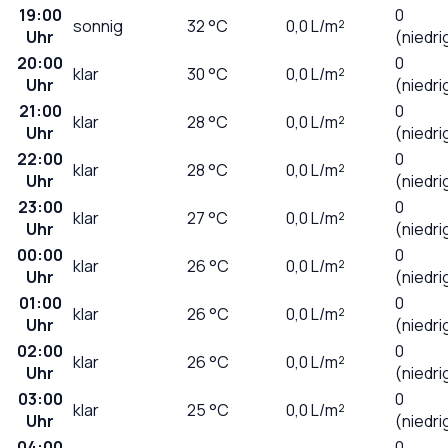
19:00
0
sonnig
32
°C
0,0
L/m²
Uhr
(niedri
20:00
0
klar
30
°C
0,0
L/m²
Uhr
(niedri
21:00
0
klar
28
°C
0,0
L/m²
Uhr
(niedri
22:00
0
klar
28
°C
0,0
L/m²
Uhr
(niedri
23:00
0
klar
27
°C
0,0
L/m²
Uhr
(niedri
00:00
0
klar
26
°C
0,0
L/m²
Uhr
(niedri
01:00
0
klar
26
°C
0,0
L/m²
Uhr
(niedri
02:00
0
klar
26
°C
0,0
L/m²
Uhr
(niedri
03:00
0
klar
25
°C
0,0
L/m²
Uhr
(niedri
04:00
0