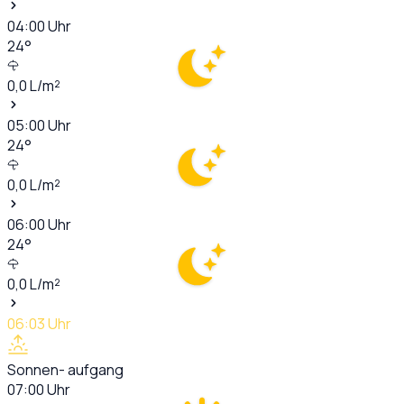
04:00
Uhr
24
°
0,0
L/m²
05:00
Uhr
24
°
0,0
L/m²
06:00
Uhr
24
°
0,0
L/m²
06:03
Uhr
Sonnen- aufgang
07:00
Uhr