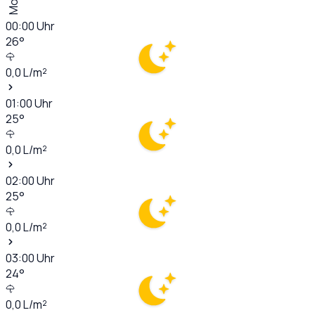
00:00
Uhr
26
°
0,0
L/m²
01:00
Uhr
25
°
0,0
L/m²
02:00
Uhr
25
°
0,0
L/m²
03:00
Uhr
24
°
0,0
L/m²