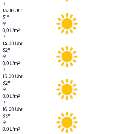
13:00
Uhr
31
°
0,0
L/m²
14:00
Uhr
32
°
0,0
L/m²
15:00
Uhr
32
°
0,0
L/m²
16:00
Uhr
33
°
0,0
L/m²