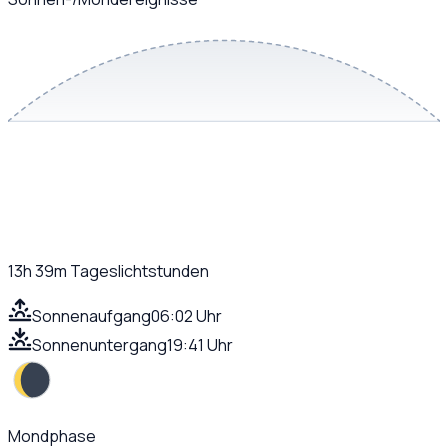
13h 39m
Tageslichtstunden
Sonnenaufgang
06:02 Uhr
Sonnenuntergang
19:41 Uhr
Mondphase