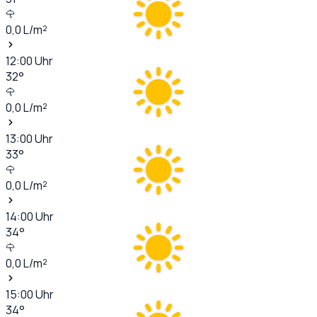
0,0
L/m²
12:00
Uhr
32
°
0,0
L/m²
13:00
Uhr
33
°
0,0
L/m²
14:00
Uhr
34
°
0,0
L/m²
15:00
Uhr
34
°