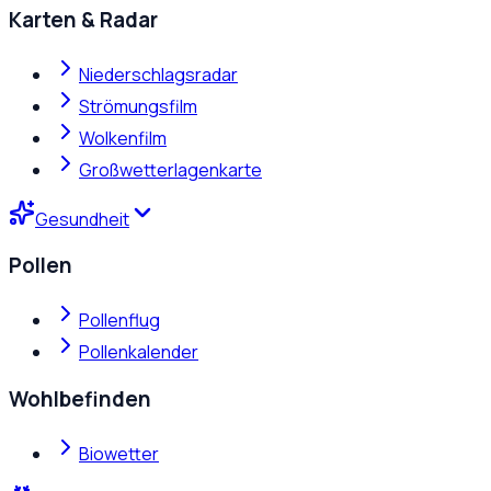
Karten & Radar
Niederschlagsradar
Strömungsfilm
Wolkenfilm
Großwetterlagenkarte
Gesundheit
Pollen
Pollenflug
Pollenkalender
Wohlbefinden
Biowetter