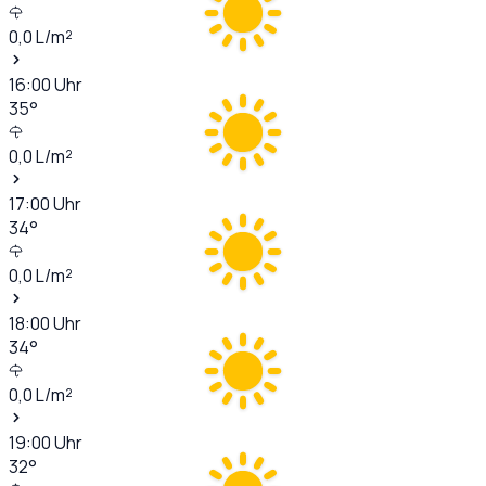
0,0
L/m²
16:00
Uhr
35
°
0,0
L/m²
17:00
Uhr
34
°
0,0
L/m²
18:00
Uhr
34
°
0,0
L/m²
19:00
Uhr
32
°