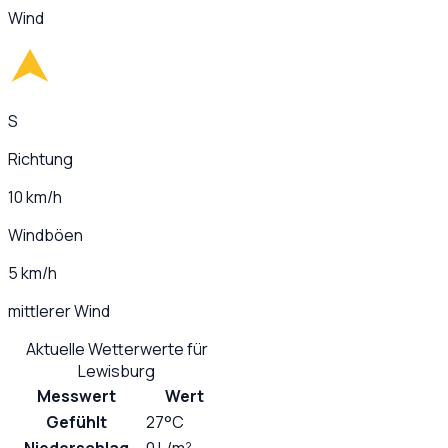
Wind
S
Richtung
10 km/h
Windböen
5 km/h
mittlerer Wind
Aktuelle Wetterwerte für
Lewisburg
Messwert
Wert
Gefühlt
27°C