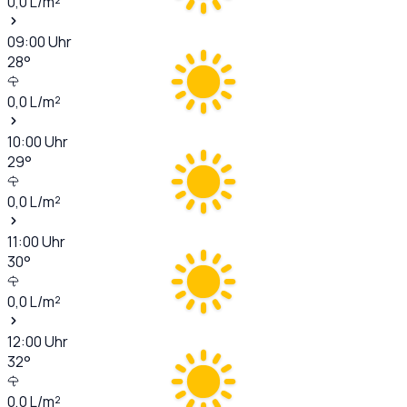
0,0
L/m²
09:00
Uhr
28
°
0,0
L/m²
10:00
Uhr
29
°
0,0
L/m²
11:00
Uhr
30
°
0,0
L/m²
12:00
Uhr
32
°
0,0
L/m²