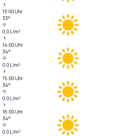
13:00
Uhr
33
°
0,0
L/m²
14:00
Uhr
34
°
0,0
L/m²
15:00
Uhr
34
°
0,0
L/m²
16:00
Uhr
34
°
0,0
L/m²