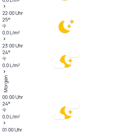
22:00
Uhr
25
°
0,0
L/m²
23:00
Uhr
24
°
0,0
L/m²
Morgen
00:00
Uhr
24
°
0,0
L/m²
01:00
Uhr