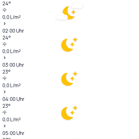
24
°
0,0
L/m²
02:00
Uhr
24
°
0,0
L/m²
03:00
Uhr
23
°
0,0
L/m²
04:00
Uhr
23
°
0,0
L/m²
05:00
Uhr