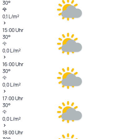
30
°
0,1
L/m²
15:00
Uhr
30
°
0,0
L/m²
16:00
Uhr
30
°
0,0
L/m²
17:00
Uhr
30
°
0,0
L/m²
18:00
Uhr