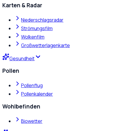
Karten & Radar
Niederschlagsradar
Strömungsfilm
Wolkenfilm
Großwetterlagenkarte
Gesundheit
Pollen
Pollenflug
Pollenkalender
Wohlbefinden
Biowetter