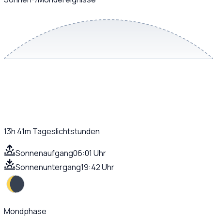
13h 41m
Tageslichtstunden
Sonnenaufgang
06:01 Uhr
Sonnenuntergang
19:42 Uhr
Mondphase