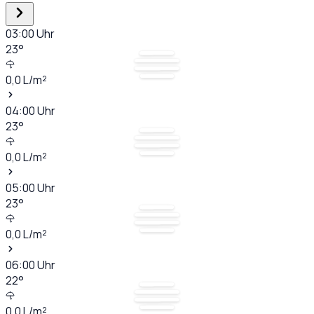
03:00
Uhr
23
°
0,0
L/m²
04:00
Uhr
23
°
0,0
L/m²
05:00
Uhr
23
°
0,0
L/m²
06:00
Uhr
22
°
0,0
L/m²