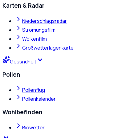
Karten & Radar
Niederschlagsradar
Strömungsfilm
Wolkenfilm
Großwetterlagenkarte
Gesundheit
Pollen
Pollenflug
Pollenkalender
Wohlbefinden
Biowetter