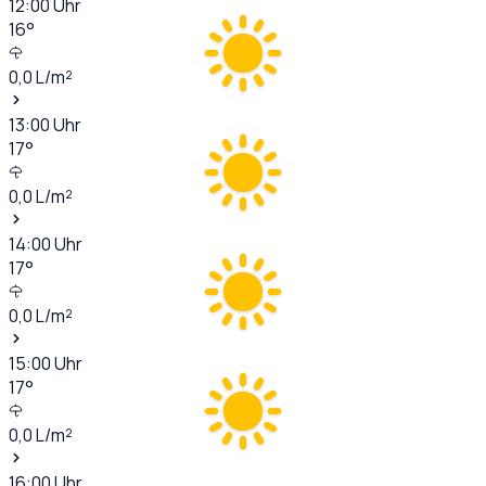
12:00
Uhr
16
°
0,0
L/m²
13:00
Uhr
17
°
0,0
L/m²
14:00
Uhr
17
°
0,0
L/m²
15:00
Uhr
17
°
0,0
L/m²
16:00
Uhr