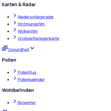
Karten & Radar
Niederschlagsradar
Strömungsfilm
Wolkenfilm
Großwetterlagenkarte
Gesundheit
Pollen
Pollenflug
Pollenkalender
Wohlbefinden
Biowetter