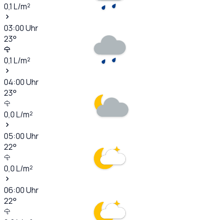
0,1
L/m²
03:00
Uhr
23
°
0,1
L/m²
04:00
Uhr
23
°
0,0
L/m²
05:00
Uhr
22
°
0,0
L/m²
06:00
Uhr
22
°