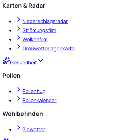
Karten & Radar
Niederschlagsradar
Strömungsfilm
Wolkenfilm
Großwetterlagenkarte
Gesundheit
Pollen
Pollenflug
Pollenkalender
Wohlbefinden
Biowetter