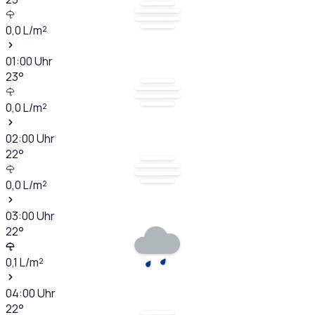
0,0
L/m²
01:00
Uhr
23
°
0,0
L/m²
02:00
Uhr
22
°
0,0
L/m²
03:00
Uhr
22
°
0,1
L/m²
04:00
Uhr
22
°