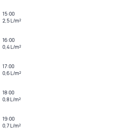
15:00
2,5 L/m²
16:00
0,4 L/m²
17:00
0,6 L/m²
18:00
0,8 L/m²
19:00
0,7 L/m²